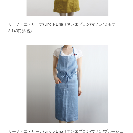
リーノ・エ・リーナ/Lino e Linaリネンエプロン/マノン/ミモザ
8,140円(内税)
リーノ・エ・リーナ/Lino e Linaリネンエプロン/マノン/ブルーシェ