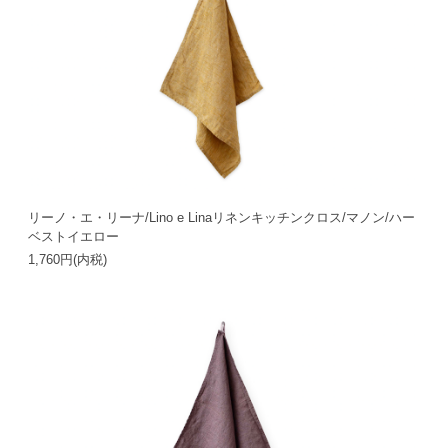
リーノ・エ・リーナ/Lino e Linaリネンキッチンクロス/マノン/ハー
ベストイエロー
1,760円(内税)