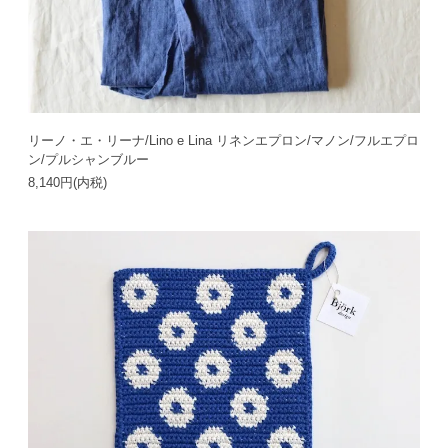
リーノ・エ・リーナ/Lino e Lina リネンエプロン/マノン/フルエプロ
ン/プルシャンブルー
8,140円(内税)