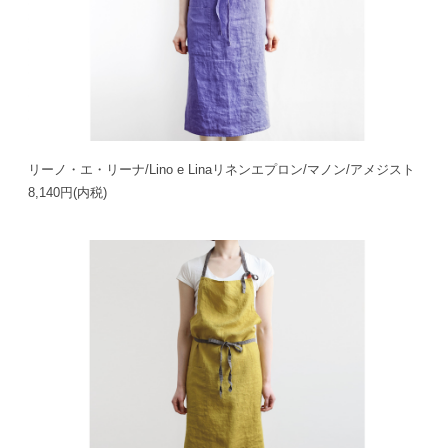
リーノ・エ・リーナ/Lino e Linaリネンエプロン/マノン/アメジスト
8,140円(内税)