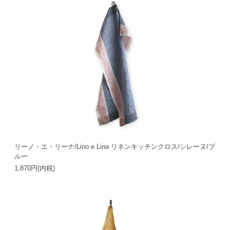
リーノ・エ・リーナ/Lino e Lina リネンキッチンクロス/シレーヌ/ブ
ルー
1,870円(内税)