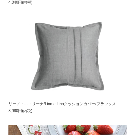
4,840円(内税)
リーノ・エ・リーナ/Lino e Linaクッションカバー/フラックス
3,960円(内税)