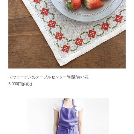
スウェーデンのテーブルセンター/刺繍/赤い花
3,000円(内税)