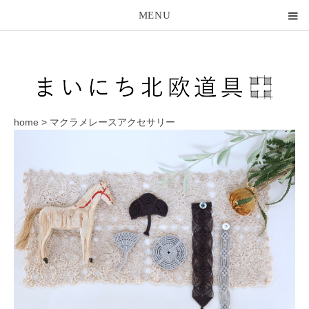
MENU
home
>
マクラメレースアクセサリー