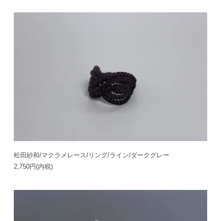
松田紗和/マクラメレース/リング/ライン/ダークグレー
2,750円(内税)