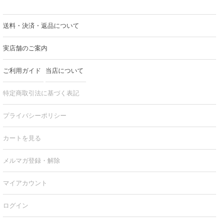
送料・決済・返品について
実店舗のご案内
ご利用ガイド
当店について
特定商取引法に基づく表記
プライバシーポリシー
カートを見る
メルマガ登録・解除
マイアカウント
ログイン