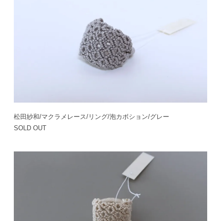
松田紗和/マクラメレース/リング/泡カボション/グレー
SOLD OUT