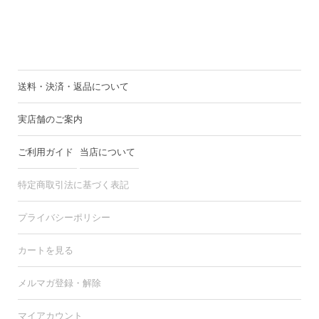
送料・決済・返品について
実店舗のご案内
ご利用ガイド
当店について
特定商取引法に基づく表記
プライバシーポリシー
カートを見る
メルマガ登録・解除
マイアカウント