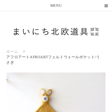
MENU
ホーム
>
アフロアートAFROARTフェルトウォールポケット/う
さぎ