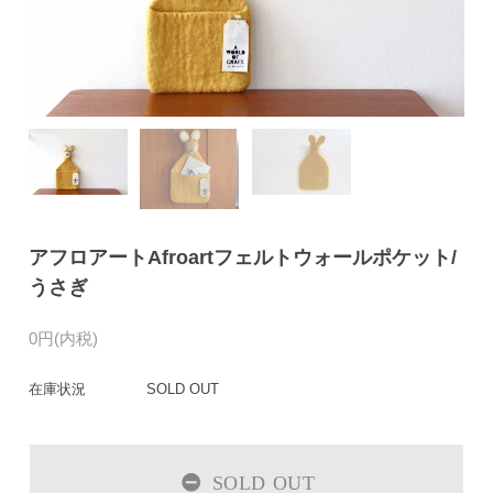
アフロアートAfroartフェルトウォールポケット/
うさぎ
0円(内税)
在庫状況
SOLD OUT
SOLD OUT