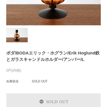
ボダ/BODAエリック・ホグラン/Erik Hoglund鉄
とガラスキャンドルホルダー/アンバー/L
0円(内税)
在庫状況
SOLD OUT
SOLD OUT