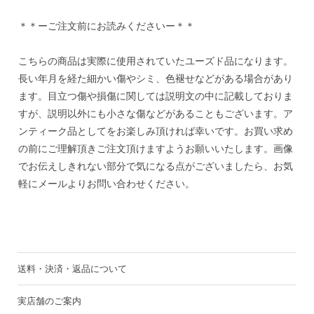
＊＊ーご注文前にお読みくださいー＊＊
こちらの商品は実際に使用されていたユーズド品になります。
長い年月を経た細かい傷やシミ、色褪せなどがある場合があり
ます。目立つ傷や損傷に関しては説明文の中に記載しておりま
すが、説明以外にも小さな傷などがあることもございます。ア
ンティーク品としてをお楽しみ頂ければ幸いです。お買い求め
の前にご理解頂きご注文頂けますようお願いいたします。画像
でお伝えしきれない部分で気になる点がございましたら、お気
軽にメールよりお問い合わせください。
送料・決済・返品について
実店舗のご案内