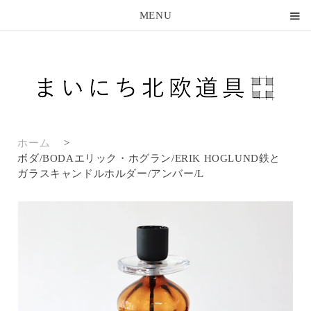
MENU
ホーム
>
ボダ/BODAエリック・ホグラン/ERIK HOGLUND鉄と
ガラスキャンドルホルダー/アンバー/L