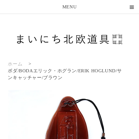
MENU
ホーム
>
ボダ/BODAエリック・ホグラン/ERIK HOGLUND/サ
ンキャッチャー/ブラウン