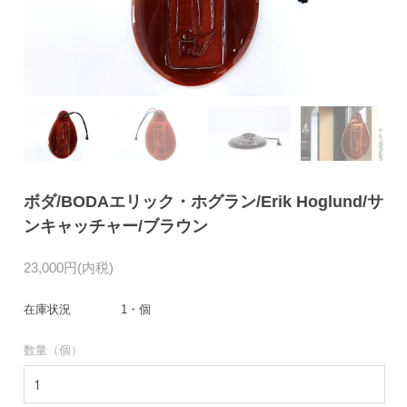
ボダ/BODAエリック・ホグラン/Erik Hoglund/サ
ンキャッチャー/ブラウン
23,000円(内税)
在庫状況
1・個
数量（個）