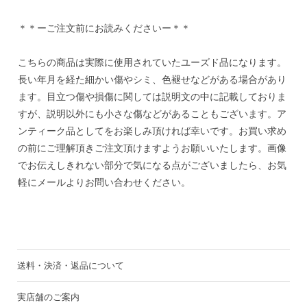
＊＊ーご注文前にお読みくださいー＊＊
こちらの商品は実際に使用されていたユーズド品になります。
長い年月を経た細かい傷やシミ、色褪せなどがある場合があり
ます。目立つ傷や損傷に関しては説明文の中に記載しておりま
すが、説明以外にも小さな傷などがあることもございます。ア
ンティーク品としてをお楽しみ頂ければ幸いです。お買い求め
の前にご理解頂きご注文頂けますようお願いいたします。画像
でお伝えしきれない部分で気になる点がございましたら、お気
軽にメールよりお問い合わせください。
送料・決済・返品について
実店舗のご案内