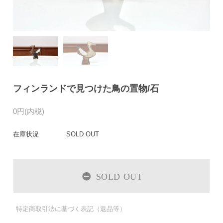
フィンランドで見つけた鳥の置物/石
0円(内税)
在庫状況
SOLD OUT
SOLD OUT
特定商取引法に基づく表記（返品等）