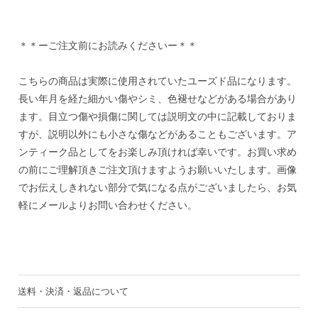
＊＊ーご注文前にお読みくださいー＊＊
こちらの商品は実際に使用されていたユーズド品になります。
長い年月を経た細かい傷やシミ、色褪せなどがある場合があり
ます。目立つ傷や損傷に関しては説明文の中に記載しておりま
すが、説明以外にも小さな傷などがあることもございます。ア
ンティーク品としてをお楽しみ頂ければ幸いです。お買い求め
の前にご理解頂きご注文頂けますようお願いいたします。画像
でお伝えしきれない部分で気になる点がございましたら、お気
軽にメールよりお問い合わせください。
送料・決済・返品について