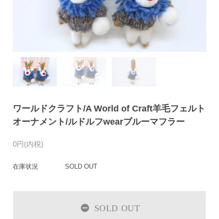
ワールドクラフト/A World of Craft羊毛フェルト
オーナメント/ルドルフwearブルーマフラー
0円(内税)
在庫状況
SOLD OUT
SOLD OUT