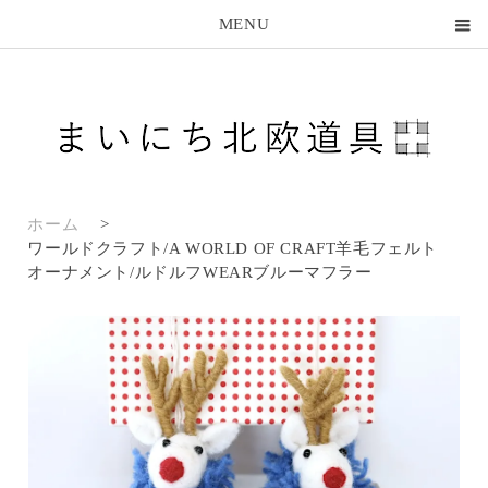
MENU
ホーム
>
ワールドクラフト/A WORLD OF CRAFT羊毛フェルト
オーナメント/ルドルフWEARブルーマフラー