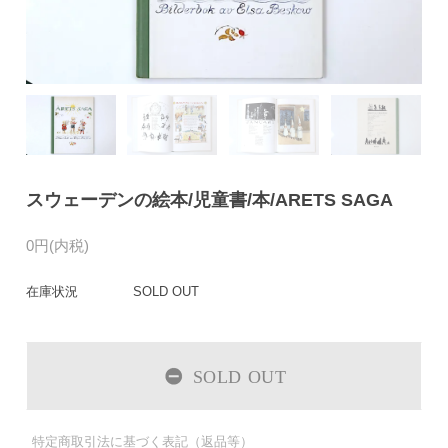
スウェーデンの絵本/児童書/本/ARETS SAGA
0円(内税)
在庫状況
SOLD OUT
SOLD OUT
特定商取引法に基づく表記（返品等）