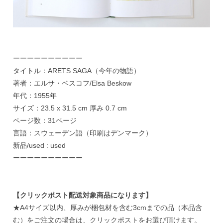
ーーーーーーーーーー
タイトル：ARETS SAGA（今年の物語）
著者：エルサ・ベスコフ/Elsa Beskow
年代：1955年
サイズ：23.5 x 31.5 cm 厚み 0.7 cm
ページ数：31ページ
言語：スウェーデン語（印刷はデンマーク）
新品/used : used
ーーーーーーーーーー
【クリックポスト配送対象商品になります】
★A4サイズ以内、厚みが梱包材を含む3cmまでの品（本品含
む）をご注文の場合は、クリックポストをお選び頂けます。