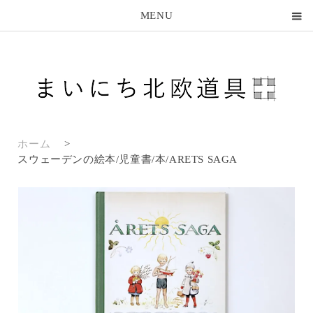
MENU
ホーム
>
スウェーデンの絵本/児童書/本/ARETS SAGA