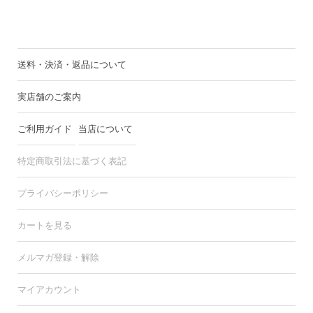
送料・決済・返品について
実店舗のご案内
ご利用ガイド
当店について
特定商取引法に基づく表記
プライバシーポリシー
カートを見る
メルマガ登録・解除
マイアカウント