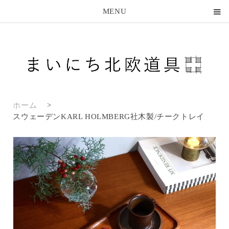
MENU
ホーム
>
スウェーデンKARL HOLMBERG社木製/チークトレイ