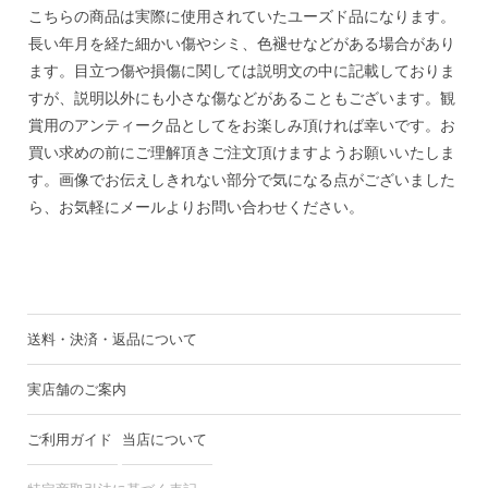
こちらの商品は実際に使用されていたユーズド品になります。
長い年月を経た細かい傷やシミ、色褪せなどがある場合があり
ます。目立つ傷や損傷に関しては説明文の中に記載しておりま
すが、説明以外にも小さな傷などがあることもございます。観
賞用のアンティーク品としてをお楽しみ頂ければ幸いです。お
買い求めの前にご理解頂きご注文頂けますようお願いいたしま
す。画像でお伝えしきれない部分で気になる点がございました
ら、お気軽にメールよりお問い合わせください。
送料・決済・返品について
実店舗のご案内
ご利用ガイド
当店について