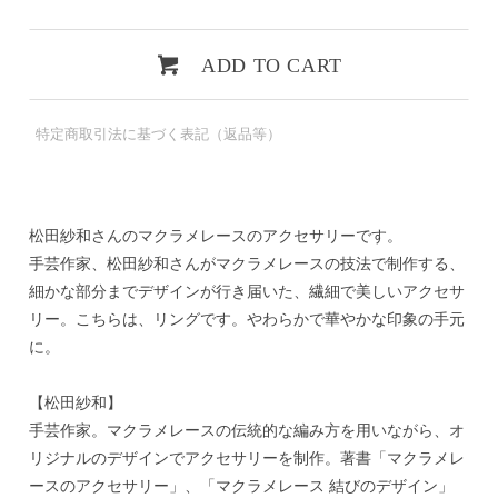
ADD TO CART
特定商取引法に基づく表記（返品等）
松田紗和さんのマクラメレースのアクセサリーです。
手芸作家、松田紗和さんがマクラメレースの技法で制作する、
細かな部分までデザインが行き届いた、繊細で美しいアクセサ
リー。こちらは、リングです。やわらかで華やかな印象の手元
に。
【松田紗和】
手芸作家。マクラメレースの伝統的な編み方を用いながら、オ
リジナルのデザインでアクセサリーを制作。著書「マクラメレ
ースのアクセサリー」、「マクラメレース 結びのデザイン」