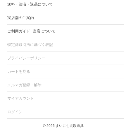
送料・決済・返品について
実店舗のご案内
ご利用ガイド
当店について
特定商取引法に基づく表記
プライバシーポリシー
カートを見る
メルマガ登録・解除
マイアカウント
ログイン
© 2026 まいにち北欧道具