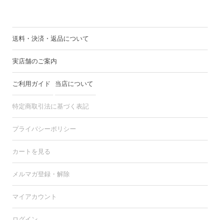
送料・決済・返品について
実店舗のご案内
ご利用ガイド
当店について
特定商取引法に基づく表記
プライバシーポリシー
カートを見る
メルマガ登録・解除
マイアカウント
ログイン