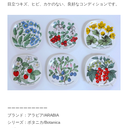
目立つキズ、ヒビ、カケのない、良好なコンディションです。
ーーーーーーーーーー
ブランド：アラビア/ARABIA
シリーズ：ボタニカ/Botanica