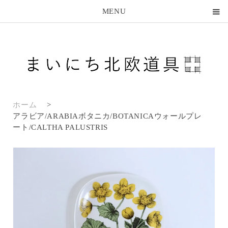
MENU
ホーム
>
アラビア/ARABIAボタニカ/BOTANICAウォールプレ
ート/CALTHA PALUSTRIS