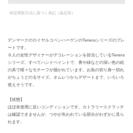
特定商取引法に基づく表記（返品等）
デンマークのロイヤルコペンハーゲンのTeneraシリーズのプレ
ートです。
６人の女性デザイナーがデコレーションを担当しているTenera
シリーズ。すべてハンドペイントで、青や緑などの深い色の絵
の具で様々なモチーフが描かれています。お魚の切り身一切れ
がちょうどのるサイズ。オムレツからデザートまで、いろいろ
使えそうです。
【状態】
ほぼ未使用に近いコンディションです。カトラリースクラッチ
は確認できませんが、つやが失われている部分がわずかに見ら
れます。