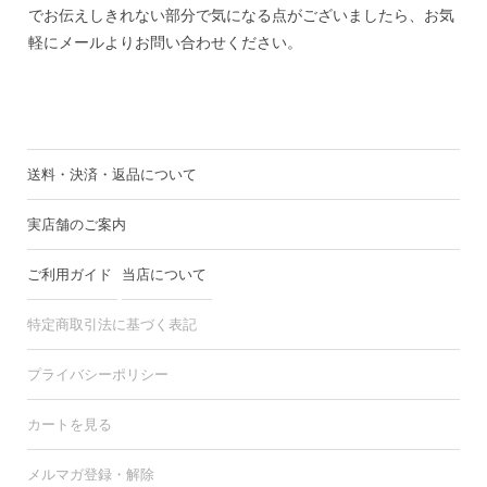
でお伝えしきれない部分で気になる点がございましたら、お気
軽にメールよりお問い合わせください。
送料・決済・返品について
実店舗のご案内
ご利用ガイド
当店について
特定商取引法に基づく表記
プライバシーポリシー
カートを見る
メルマガ登録・解除