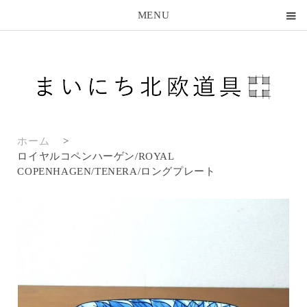
MENU
ホーム
>
ロイヤルコペンハーゲン/ROYAL
COPENHAGEN/TENERA/ロングプレート