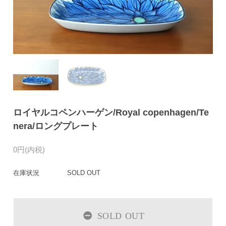
ロイヤルコペンハーゲン/Royal copenhagen/Te
nera/ロングプレート
0円(内税)
在庫状況
SOLD OUT
SOLD OUT